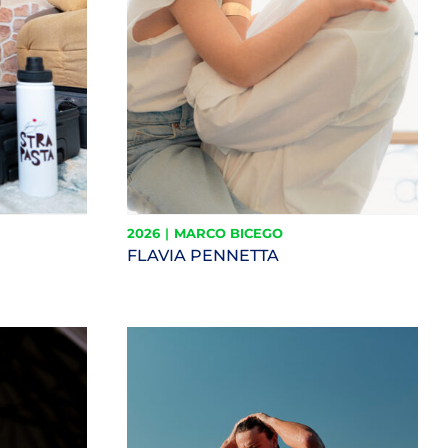
2026
|
MARCO BICEGO
FLAVIA PENNETTA