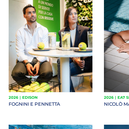
2026
|
EDISON
2026
|
EA7 
FOGNINI E PENNETTA
NICOLÒ 