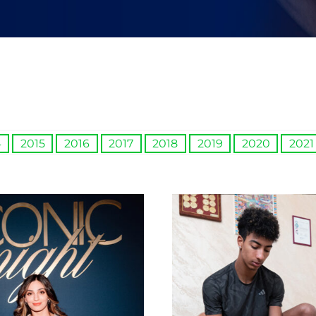
4
2015
2016
2017
2018
2019
2020
2021