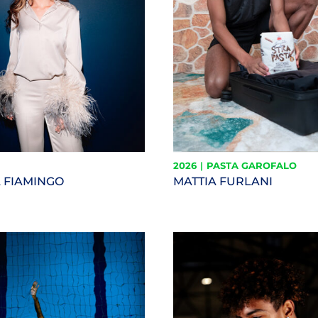
2026
|
PASTA GAROFALO
 FIAMINGO
MATTIA FURLANI