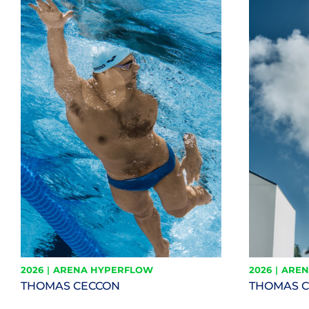
2026
|
ARENA HYPERFLOW
2026
|
AREN
THOMAS CECCON
THOMAS 