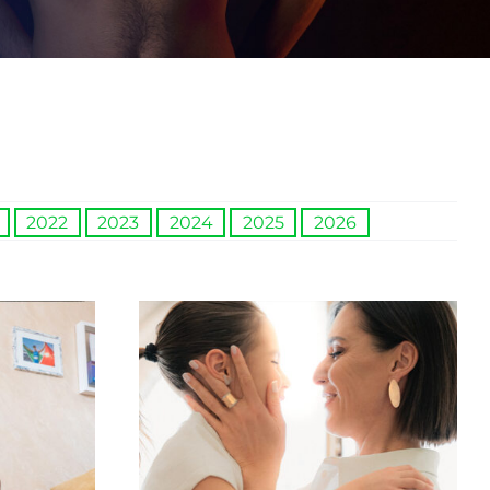
2022
2023
2024
2025
2026