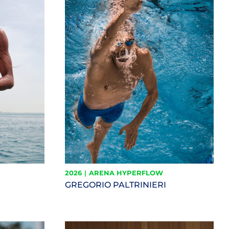
2026
|
ARENA HYPERFLOW
GREGORIO PALTRINIERI