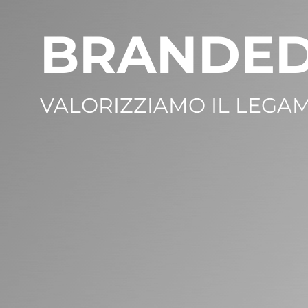
BRANDED
VALORIZZIAMO IL LEGAM