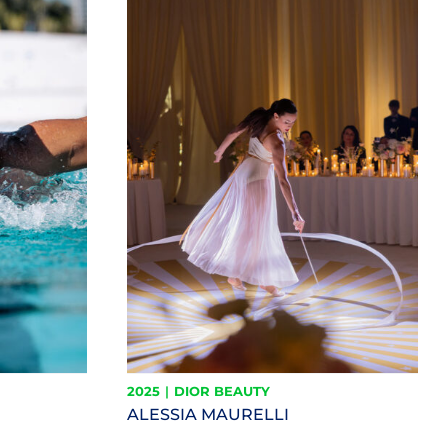
2025
|
DIOR BEAUTY
ALESSIA MAURELLI