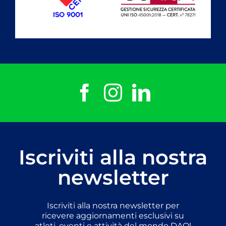
Iscriviti alla nostra
newsletter
Iscriviti alla nostra newsletter per
ricevere aggiornamenti esclusivi su
atleti, eventi e attività del mondo DAO!