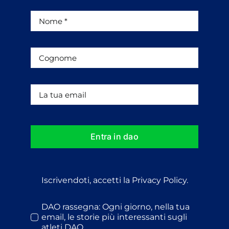
Entra in dao
Iscrivendoti, accetti la Privacy Policy.
DAO rassegna: Ogni giorno, nella tua
email, le storie più interessanti sugli
atleti DAO