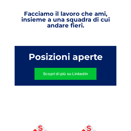
Facciamo il lavoro che ami,
insieme a una squadra di cui
andare fieri.
Posizioni aperte
Scopri di più su Linkedin