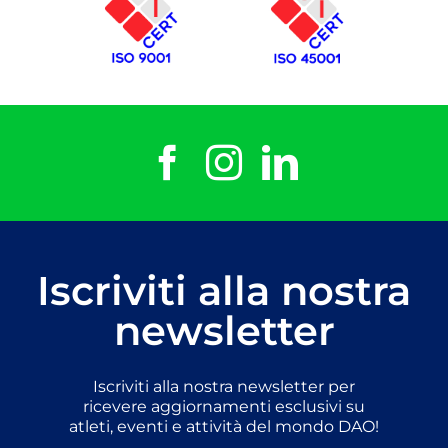
Iscriviti alla nostra
newsletter
Iscriviti alla nostra newsletter per
ricevere aggiornamenti esclusivi su
atleti, eventi e attività del mondo DAO!