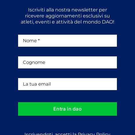
Iscriviti alla nostra newsletter per
ricevere aggiornamenti esclusivi su
atleti, eventi e attività del mondo DAO!
Entra in dao
Iscrivendoti, accetti la Privacy Policy.