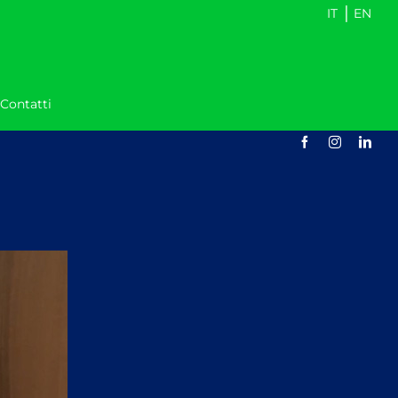
|
IT
EN
Contatti