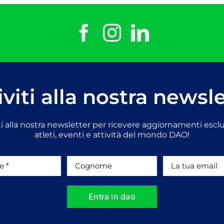
iviti alla nostra newsl
iti alla nostra newsletter per ricevere aggiornamenti esclu
atleti, eventi e attività del mondo DAO!
Entra in dao