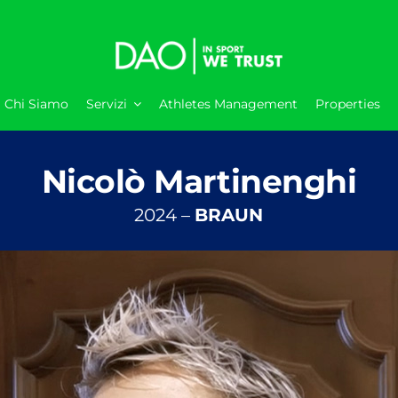
Chi Siamo
Servizi
Athletes Management
Properties
Nicolò Martinenghi
2024 –
BRAUN