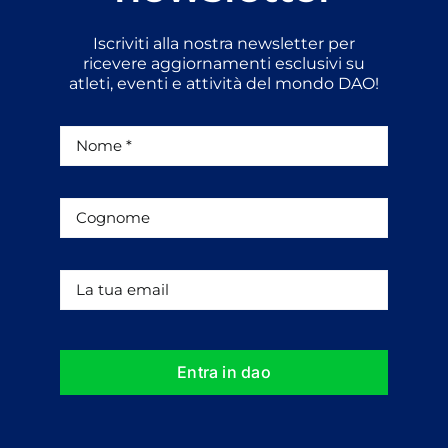
Iscriviti alla nostra newsletter per
ricevere aggiornamenti esclusivi su
atleti, eventi e attività del mondo DAO!
Entra in dao