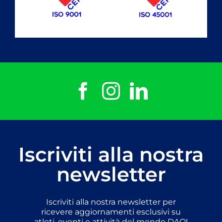
Iscriviti alla nostra
newsletter
Iscriviti alla nostra newsletter per
ricevere aggiornamenti esclusivi su
atleti, eventi e attività del mondo DAO!