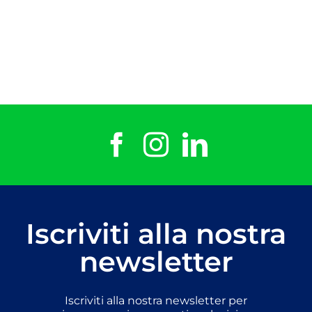
Iscriviti alla nostra
newsletter
Iscriviti alla nostra newsletter per