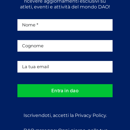
ricevere aggiornamenti esclusivi su
atleti, eventi e attività del mondo DAO!
Entra in dao
Iscrivendoti, accetti la Privacy Policy.