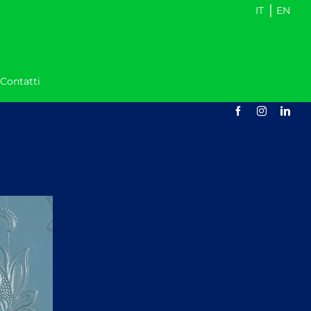
|
IT
EN
Contatti