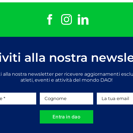
iviti alla nostra newsl
iti alla nostra newsletter per ricevere aggiornamenti esclu
atleti, eventi e attività del mondo DAO!
Entra in dao