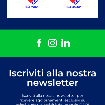
Iscriviti alla nostra
newsletter
Iscriviti alla nostra newsletter per
ricevere aggiornamenti esclusivi su
atleti, eventi e attività del mondo DAO!