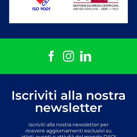
Iscriviti alla nostra
newsletter
Iscriviti alla nostra newsletter per
ricevere aggiornamenti esclusivi su
atleti, eventi e attività del mondo DAO!