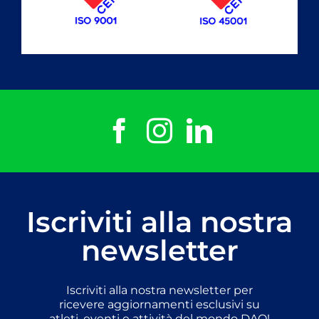
Iscriviti alla nostra
newsletter
Iscriviti alla nostra newsletter per
ricevere aggiornamenti esclusivi su
atleti, eventi e attività del mondo DAO!