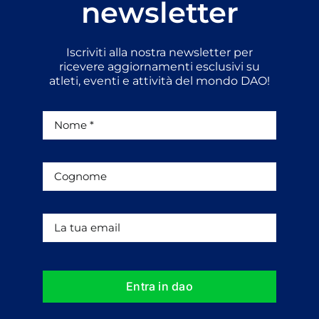
newsletter
Iscriviti alla nostra newsletter per
ricevere aggiornamenti esclusivi su
atleti, eventi e attività del mondo DAO!
Entra in dao