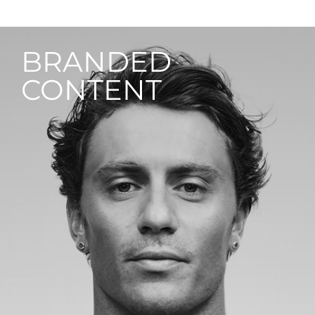
BRANDED
CONTENT