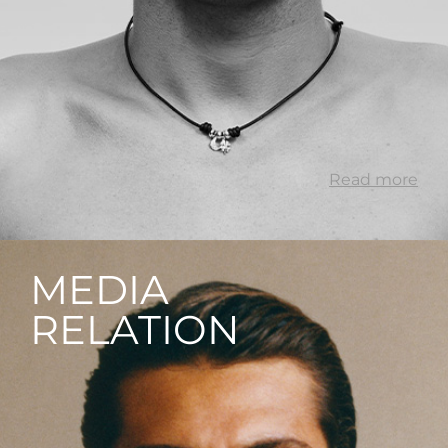
Read more
MEDIA
RELATION