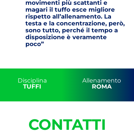
movimenti più scattanti e
magari il tuffo esce migliore
rispetto all’allenamento. La
testa e la concentrazione, però,
sono tutto, perché il tempo a
disposizione è veramente
poco”
Disciplina
Allenamento
TUFFI
ROMA
CONTATTI