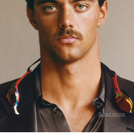
Read more