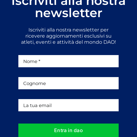
Iscriviti alla nostra
newsletter
Iscriviti alla nostra newsletter per
ricevere aggiornamenti esclusivi su
atleti, eventi e attività del mondo DAO!
Entra in dao