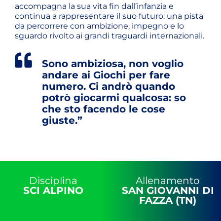
accompagna la sua vita fin dall’infanzia e
continua a rappresentare il suo futuro: una pista
da percorrere con ambizione, impegno e lo
sguardo rivolto ai grandi traguardi internazionali.
Sono ambiziosa, non voglio
andare ai Giochi per fare
numero. Ci andrò quando
potrò giocarmi qualcosa: so
che sto facendo le cose
giuste.”
Disciplina
Allenamento
SCI ALPINO
SAN GIOVANNI DI
FAZZA (TN)