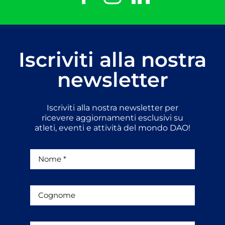
Iscriviti alla nostra
newsletter
Iscriviti alla nostra newsletter per
ricevere aggiornamenti esclusivi su
atleti, eventi e attività del mondo DAO!