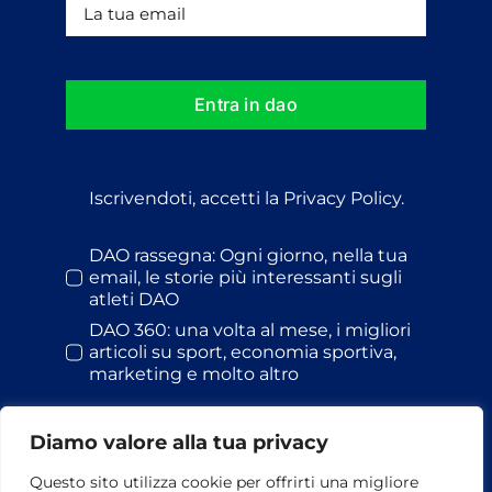
Entra in dao
Iscrivendoti, accetti la Privacy Policy.
DAO rassegna: Ogni giorno, nella tua
email, le storie più interessanti sugli
atleti DAO
DAO 360: una volta al mese, i migliori
articoli su sport, economia sportiva,
marketing e molto altro
Diamo valore alla tua privacy
Questo sito utilizza cookie per offrirti una migliore