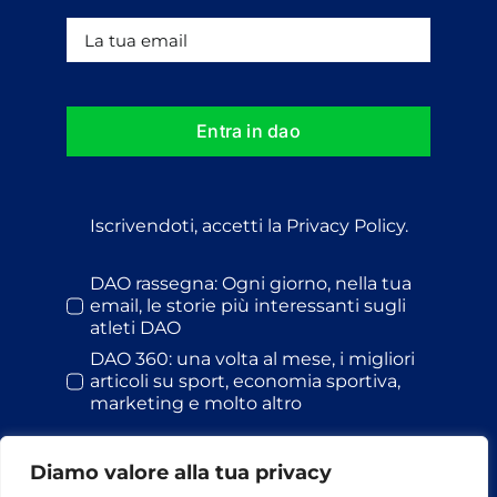
Entra in dao
Iscrivendoti, accetti la Privacy Policy.
DAO rassegna: Ogni giorno, nella tua
email, le storie più interessanti sugli
atleti DAO
DAO 360: una volta al mese, i migliori
articoli su sport, economia sportiva,
marketing e molto altro
Diamo valore alla tua privacy