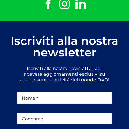
Iscriviti alla nostra
newsletter
Iscriviti alla nostra newsletter per
ricevere aggiornamenti esclusivi su
atleti, eventi e attività del mondo DAO!