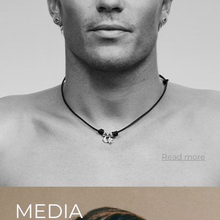
Read more
MEDIA