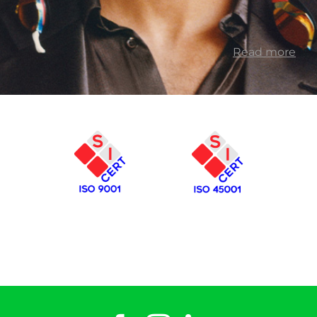
Read more