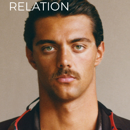
RELATION