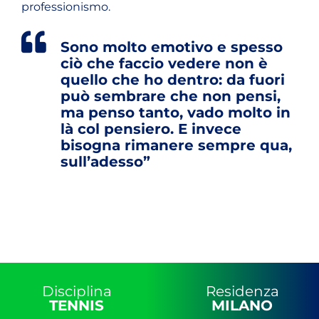
professionismo.
Sono molto emotivo e spesso
ciò che faccio vedere non è
quello che ho dentro: da fuori
può sembrare che non pensi,
ma penso tanto, vado molto in
là col pensiero. E invece
bisogna rimanere sempre qua,
sull’adesso”
Disciplina
Residenza
TENNIS
MILANO