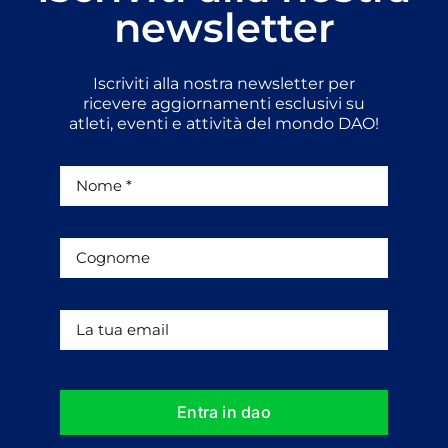
newsletter
Iscriviti alla nostra newsletter per
ricevere aggiornamenti esclusivi su
atleti, eventi e attività del mondo DAO!
Entra in dao