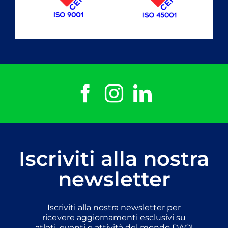
Iscriviti alla nostra
newsletter
Iscriviti alla nostra newsletter per
ricevere aggiornamenti esclusivi su
atleti, eventi e attività del mondo DAO!