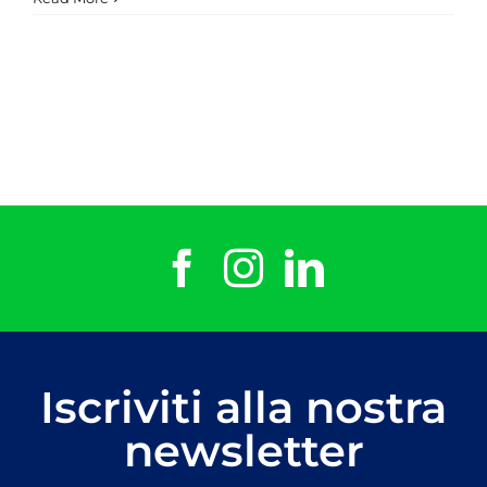
Pennetta
Iscriviti alla nostra
newsletter