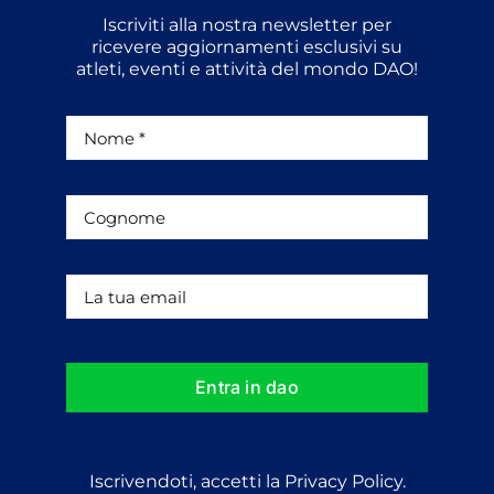
Iscriviti alla nostra newsletter per
ricevere aggiornamenti esclusivi su
atleti, eventi e attività del mondo DAO!
Entra in dao
Iscrivendoti, accetti la Privacy Policy.