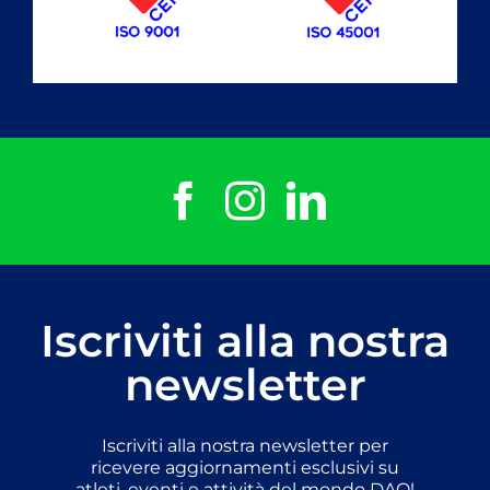
Iscriviti alla nostra
newsletter
Iscriviti alla nostra newsletter per
ricevere aggiornamenti esclusivi su
atleti, eventi e attività del mondo DAO!