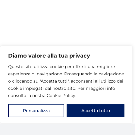
Diamo valore alla tua privacy
Questo sito utilizza cookie per offrirti una migliore
esperienza di navigazione. Proseguendo la navigazione
o cliccando su "Accetta tutti", acconsenti all'utilizzo dei
cookie impiegati dal nostro sito. Per maggiori info
consulta la nostra Cookie Policy.
Personalizza
Accetta tutto